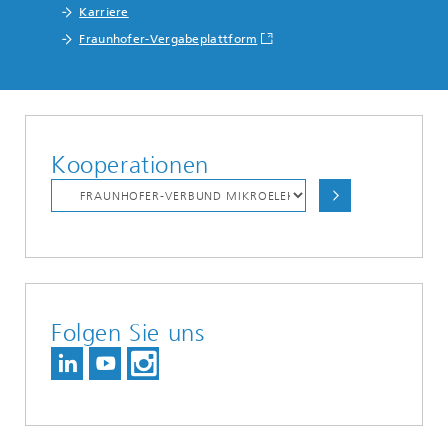
Karriere
Fraunhofer-Vergabeplattform
Kooperationen
Folgen Sie uns