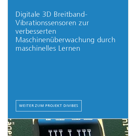
Digitale 3D Breitband-
Vibrationssensoren zur
verbesserten
Maschinenüberwachung durch
maschinelles Lernen
WEITER ZUM PROJEKT DIVIBES