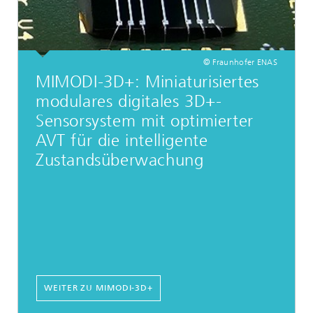
© Fraunhofer ENAS
MIMODI-3D+: Miniaturisiertes
modulares digitales 3D+-
Sensorsystem mit optimierter
AVT für die intelligente
Zustandsüberwachung
WEITER ZU MIMODI-3D+