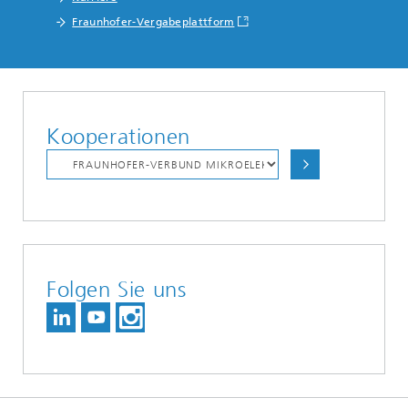
Fraunhofer-Vergabeplattform
Kooperationen
Folgen Sie uns