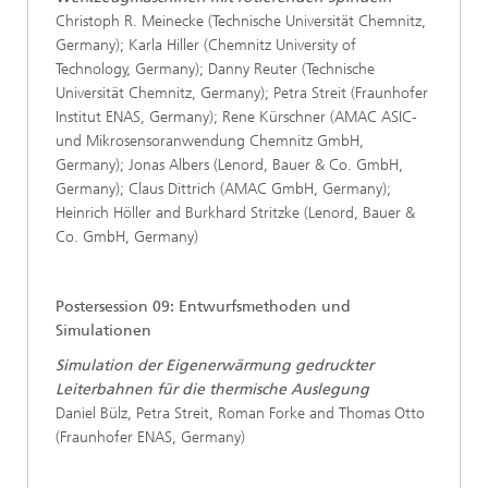
Christoph R. Meinecke (Technische Universität Chemnitz,
Germany); Karla Hiller (Chemnitz University of
Technology, Germany); Danny Reuter (Technische
Universität Chemnitz, Germany); Petra Streit (Fraunhofer
Institut ENAS, Germany); Rene Kürschner (AMAC ASIC-
und Mikrosensoranwendung Chemnitz GmbH,
Germany); Jonas Albers (Lenord, Bauer & Co. GmbH,
Germany); Claus Dittrich (AMAC GmbH, Germany);
Heinrich Höller and Burkhard Stritzke (Lenord, Bauer &
Co. GmbH, Germany)
Postersession 09: Entwurfsmethoden und
Simulationen
Simulation der Eigenerwärmung gedruckter
Leiterbahnen für die thermische Auslegung
Daniel Bülz, Petra Streit, Roman Forke and Thomas Otto
(Fraunhofer ENAS, Germany)