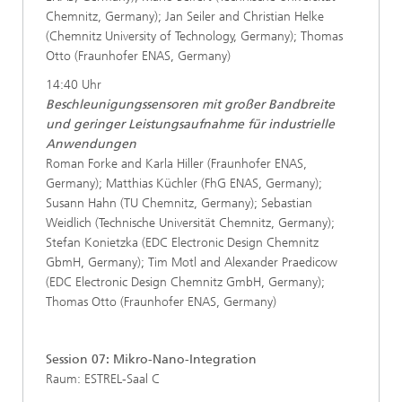
Chemnitz, Germany); Jan Seiler and Christian Helke
(Chemnitz University of Technology, Germany); Thomas
Otto (Fraunhofer ENAS, Germany)
14:40 Uhr
Beschleunigungssensoren mit großer Bandbreite
und geringer Leistungsaufnahme für industrielle
Anwendungen
Roman Forke and Karla Hiller (Fraunhofer ENAS,
Germany); Matthias Küchler (FhG ENAS, Germany);
Susann Hahn (TU Chemnitz, Germany); Sebastian
Weidlich (Technische Universität Chemnitz, Germany);
Stefan Konietzka (EDC Electronic Design Chemnitz
GbmH, Germany); Tim Motl and Alexander Praedicow
(EDC Electronic Design Chemnitz GmbH, Germany);
Thomas Otto (Fraunhofer ENAS, Germany)
Session 07: Mikro-Nano-Integration
Raum: ESTREL-Saal C