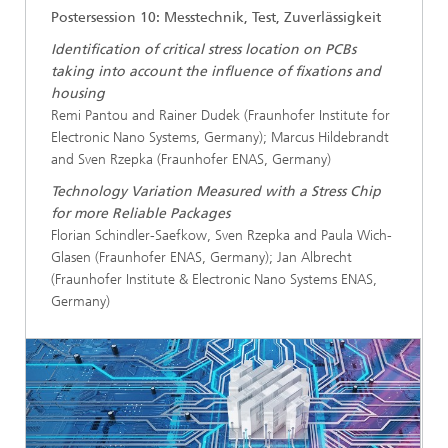
Postersession 10: Messtechnik, Test, Zuverlässigkeit
Identification of critical stress location on PCBs
taking into account the influence of fixations and
housing
Remi Pantou and Rainer Dudek (Fraunhofer Institute for
Electronic Nano Systems, Germany); Marcus Hildebrandt
and Sven Rzepka (Fraunhofer ENAS, Germany)
Technology Variation Measured with a Stress Chip
for more Reliable Packages
Florian Schindler-Saefkow, Sven Rzepka and Paula Wich-
Glasen (Fraunhofer ENAS, Germany); Jan Albrecht
(Fraunhofer Institute & Electronic Nano Systems ENAS,
Germany)