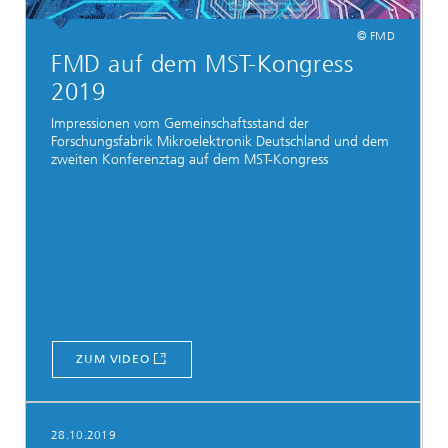
© FMD
FMD auf dem MST-Kongress
2019
Impressionen vom Gemeinschaftsstand der
Forschungsfabrik Mikroelektronik Deutschland und dem
zweiten Konferenztag auf dem MST-Kongress
ZUM VIDEO
28.10.2019