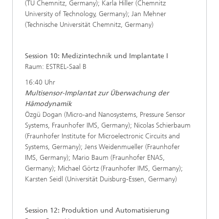
(TU Chemnitz, Germany); Karla Hiller (Chemnitz
University of Technology, Germany); Jan Mehner
(Technische Universität Chemnitz, Germany)
Session 10: Medizintechnik und Implantate I
Raum: ESTREL-Saal B
16:40 Uhr
Multisensor-Implantat zur Überwachung der
Hämodynamik
Özgü Dogan (Micro-and Nanosystems, Pressure Sensor
Systems, Fraunhofer IMS, Germany); Nicolas Schierbaum
(Fraunhofer Institute for Microelectronic Circuits and
Systems, Germany); Jens Weidenmueller (Fraunhofer
IMS, Germany); Mario Baum (Fraunhofer ENAS,
Germany); Michael Görtz (Fraunhofer IMS, Germany);
Karsten Seidl (Universität Duisburg-Essen, Germany)
Session 12: Produktion und Automatisierung