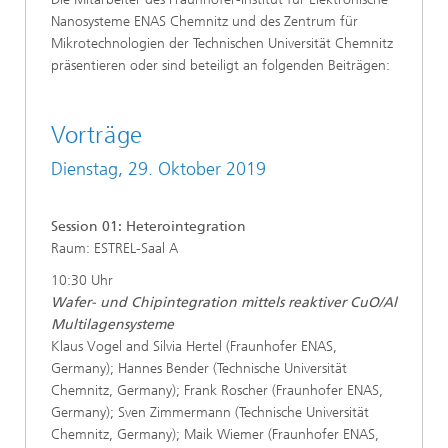
Nanosysteme ENAS Chemnitz und des Zentrum für
Mikrotechnologien der Technischen Universität Chemnitz
präsentieren oder sind beteiligt an folgenden Beiträgen:
Vorträge
Dienstag, 29. Oktober 2019
Session 01: Heterointegration
Raum: ESTREL-Saal A
10:30 Uhr
Wafer- und Chipintegration mittels reaktiver CuO/Al
Multilagensysteme
Klaus Vogel and Silvia Hertel (Fraunhofer ENAS,
Germany); Hannes Bender (Technische Universität
Chemnitz, Germany); Frank Roscher (Fraunhofer ENAS,
Germany); Sven Zimmermann (Technische Universität
Chemnitz, Germany); Maik Wiemer (Fraunhofer ENAS,