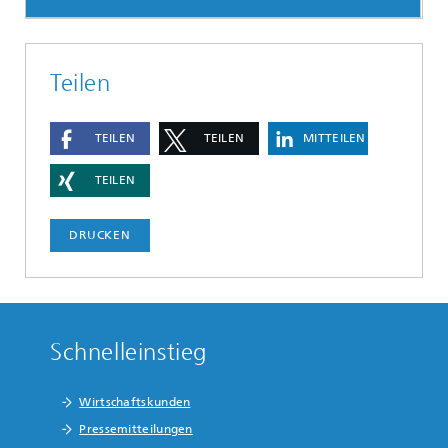
Teilen
TEILEN
TEILEN
MITTEILEN
TEILEN
DRUCKEN
Schnelleinstieg
Wirtschaftskunden
Pressemitteilungen