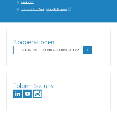
Karriere
Fraunhofer-Vergabeplattform
Kooperationen
Folgen Sie uns