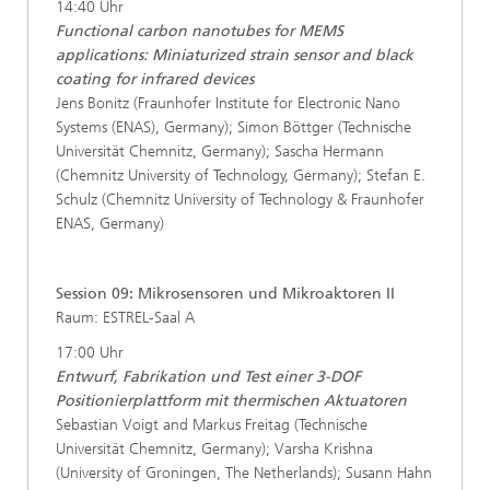
14:40 Uhr
Functional carbon nanotubes for MEMS
applications: Miniaturized strain sensor and black
coating for infrared devices
Jens Bonitz (Fraunhofer Institute for Electronic Nano
Systems (ENAS), Germany); Simon Böttger (Technische
Universität Chemnitz, Germany); Sascha Hermann
(Chemnitz University of Technology, Germany); Stefan E.
Schulz (Chemnitz University of Technology & Fraunhofer
ENAS, Germany)
Session 09: Mikrosensoren und Mikroaktoren II
Raum: ESTREL-Saal A
17:00 Uhr
Entwurf, Fabrikation und Test einer 3-DOF
Positionierplattform mit thermischen Aktuatoren
Sebastian Voigt and Markus Freitag (Technische
Universität Chemnitz, Germany); Varsha Krishna
(University of Groningen, The Netherlands); Susann Hahn