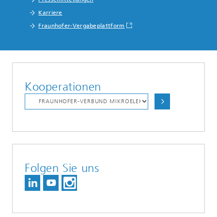
Karriere
Fraunhofer-Vergabeplattform
Kooperationen
Folgen Sie uns