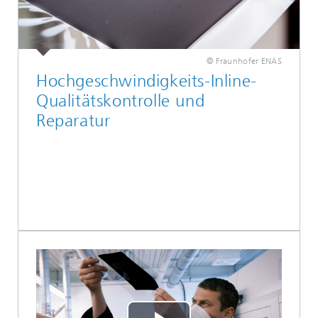
© Fraunhofer ENAS
Hochgeschwindigkeits-Inline-
Qualitätskontrolle und
Reparatur