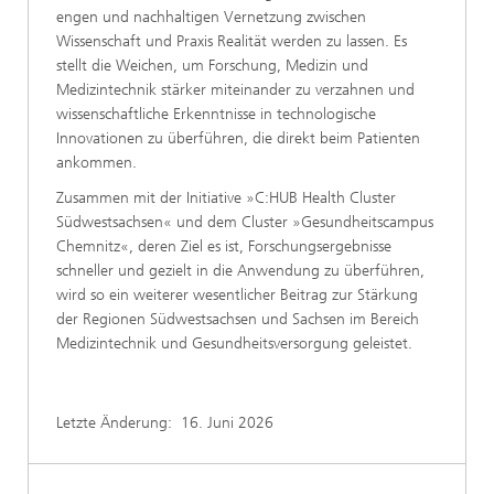
engen und nachhaltigen Vernetzung zwischen
Wissenschaft und Praxis Realität werden zu lassen. Es
stellt die Weichen, um Forschung, Medizin und
Medizintechnik stärker miteinander zu verzahnen und
wissenschaftliche Erkenntnisse in technologische
Innovationen zu überführen, die direkt beim Patienten
ankommen.
Zusammen mit der Initiative »C:HUB Health Cluster
Südwestsachsen« und dem Cluster »Gesundheitscampus
Chemnitz«, deren Ziel es ist, Forschungsergebnisse
schneller und gezielt in die Anwendung zu überführen,
wird so ein weiterer wesentlicher Beitrag zur Stärkung
der Regionen Südwestsachsen und Sachsen im Bereich
Medizintechnik und Gesundheitsversorgung geleistet.
Letzte Änderung:
16. Juni 2026