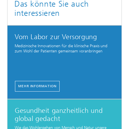
Das könnte Sie auch
interessieren
Vom Labor zur Versorgung
Medizinische Innovationen für die klinische Praxis und
zum Wohl der Patienten gemeinsam voranbringen
MEHR INFORMATION
Gesundheit ganzheitlich und
global gedacht
Wie das Wohlergehen von Mensch und Natur unsere