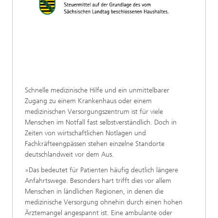
Schnelle medizinische Hilfe und ein unmittelbarer
Zugang zu einem Krankenhaus oder einem
medizinischen Versorgungszentrum ist für viele
Menschen im Notfall fast selbstverständlich. Doch in
Zeiten von wirtschaftlichen Notlagen und
Fachkräfteengpässen stehen einzelne Standorte
deutschlandweit vor dem Aus.
»Das bedeutet für Patienten häufig deutlich längere
Anfahrtswege. Besonders hart trifft dies vor allem
Menschen in ländlichen Regionen, in denen die
medizinische Versorgung ohnehin durch einen hohen
Ärztemangel angespannt ist. Eine ambulante oder