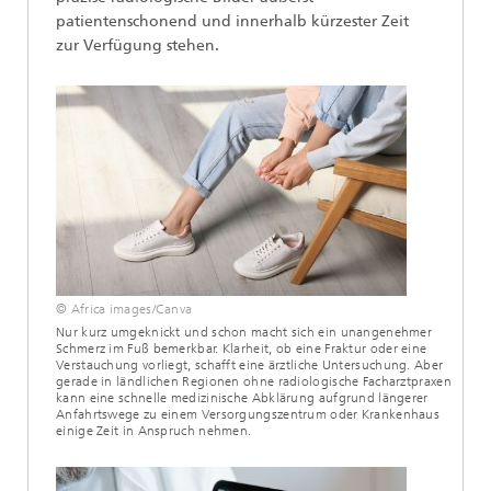
patientenschonend und innerhalb kürzester Zeit
zur Verfügung stehen.
© Africa images/Canva
Nur kurz umgeknickt und schon macht sich ein unangenehmer
Schmerz im Fuß bemerkbar. Klarheit, ob eine Fraktur oder eine
Verstauchung vorliegt, schafft eine ärztliche Untersuchung. Aber
gerade in ländlichen Regionen ohne radiologische Facharztpraxen
kann eine schnelle medizinische Abklärung aufgrund längerer
Anfahrtswege zu einem Versorgungszentrum oder Krankenhaus
einige Zeit in Anspruch nehmen.