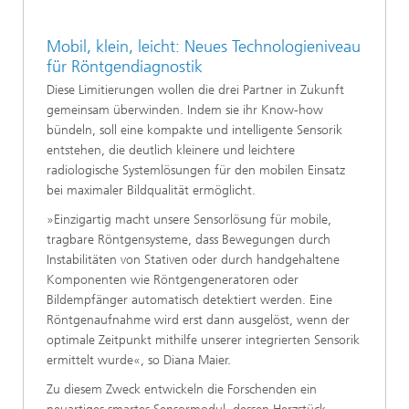
Mobil, klein, leicht: Neues Technologieniveau
für Röntgendiagnostik
Diese Limitierungen wollen die drei Partner in Zukunft
gemeinsam überwinden. Indem sie ihr Know-how
bündeln, soll eine kompakte und intelligente Sensorik
entstehen, die deutlich kleinere und leichtere
radiologische Systemlösungen für den mobilen Einsatz
bei maximaler Bildqualität ermöglicht.
»Einzigartig macht unsere Sensorlösung für mobile,
tragbare Röntgensysteme, dass Bewegungen durch
Instabilitäten von Stativen oder durch handgehaltene
Komponenten wie Röntgengeneratoren oder
Bildempfänger automatisch detektiert werden. Eine
Röntgenaufnahme wird erst dann ausgelöst, wenn der
optimale Zeitpunkt mithilfe unserer integrierten Sensorik
ermittelt wurde«, so Diana Maier.
Zu diesem Zweck entwickeln die Forschenden ein