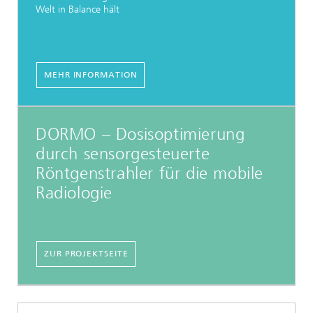
Welt in Balance hält
MEHR INFORMATION
DORMO – Dosisoptimierung
durch sensorgesteuerte
Röntgenstrahler für die mobile
Radiologie
ZUR PROJEKTSEITE