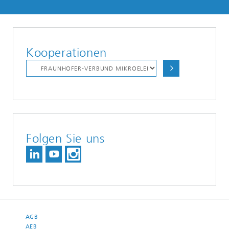
Kooperationen
Folgen Sie uns
AGB
AEB