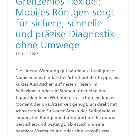
Grenzenlos flexibel:
Mobiles Röntgen sorgt
für sichere, schnelle
und präzise Diagnostik
ohne Umwege
16. Juni 2026
Die eigene Wohnung gilt häufig als Unfallquelle
Nummer eins. Ein falscher Schritt auf der Treppe, ein
kurzes Ausrutschen auf nassen Fliesen im
Badezimmer oder ein Stolpern über eine lose
Teppichkante im Wohnbereich – schon ein kurzer
Moment der Unachtsamkeit genügt, um direkt mit
schmerzendem Fuß oder Arm in der Radiologie zu
landen. Ein Röntgenbild sorgt dort für die nötige
Gewissheit und bestätigt, ob es sich um eine
harmlose Verstauchung oder eine komplizierte