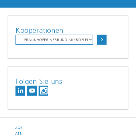
Kooperationen
Folgen Sie uns
AGB
AEB