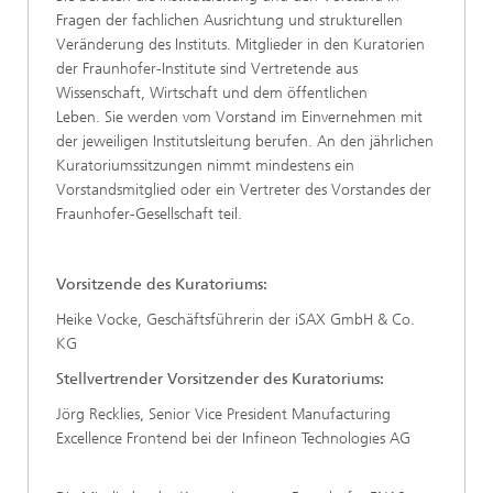
Fragen der fachlichen Ausrichtung und strukturellen
Veränderung des Instituts. Mitglieder in den Kuratorien
der Fraunhofer-Institute sind Vertretende aus
Wissenschaft, Wirtschaft und dem öffentlichen
Leben. Sie werden vom Vorstand im Einvernehmen mit
der jeweiligen Institutsleitung berufen. An den jährlichen
Kuratoriumssitzungen nimmt mindestens ein
Vorstandsmitglied oder ein Vertreter des Vorstandes der
Fraunhofer-Gesellschaft teil.
Vorsitzende des Kuratoriums:
Heike Vocke, Geschäftsführerin der iSAX GmbH & Co.
KG
Stellvertrender Vorsitzender des Kuratoriums:
Jörg Recklies, Senior Vice President Manufacturing
Excellence Frontend bei der Infineon Technologies AG