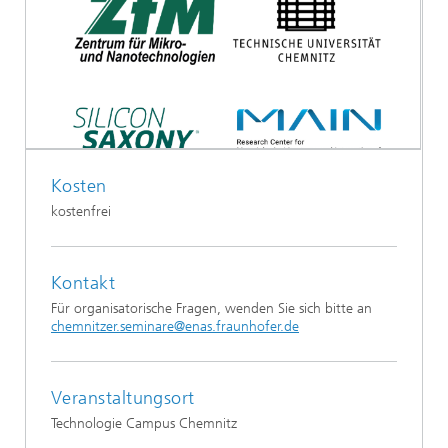
Kosten
kostenfrei
Kontakt
Für organisatorische Fragen, wenden Sie sich bitte an
chemnitzer.seminare@enas.fraunhofer.de
Veranstaltungsort
Technologie Campus Chemnitz