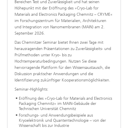
Bereichen Test und Zuverlässigkeit und hat seinen
Höhepunkt mit der Eröffnung des »Cryo-Lab for
Materials and Electronics Packaging Chemnitz – CRYME«
im Forschungszentrum für Materialien, Architekturen
und Integration von Nanomembranen (MAIN) am 2.
September 2026.
Das Chemnitzer Seminar bietet Ihnen zwei Tage mit
herausragenden Präsentationen zu Zuverlässigkeits- und
Prüfmethoden unter Kryo- bis zu
Hochtemperaturbedingungen. Nutzen Sie diese
hervorragende Plattform für den Wissensaustausch, die
Diskussion praktischer Anwendungen und die
Identifizierung zukünftiger Kooperationsmöglichkeiten.
Seminar-Highlights:
Eröffnung des »Cryo-Lab for Materials and Electronics
Packaging Chemnitz« im MAIN-Gebäude der
Technischen Universität Chemnitz
Forschungs- und Anwendungsbeispiele aus
Kryoelektronik und Quantentechnologie – von der
Wissenschaft bis zur Industrie