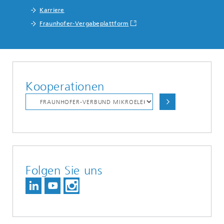
Karriere
Fraunhofer-Vergabeplattform
Kooperationen
Folgen Sie uns