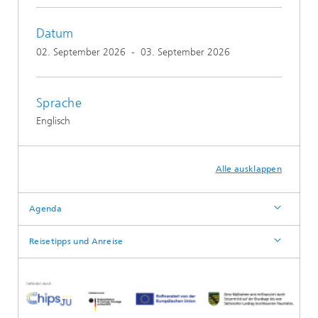
Datum
02. September 2026
-
03. September 2026
Sprache
Englisch
Alle ausklappen
Agenda
Reisetipps und Anreise