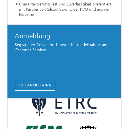
Charakterisierung Test und Zuverlässigkeit präsentiert
mit Partner von Silicon Saxony, der FMD und aus der
Industrie
Anmeldung
Registrieren Sie sich noch heute für die Teilnahme am
Chemnitz Seminar.
ZUR ANMELDUNG