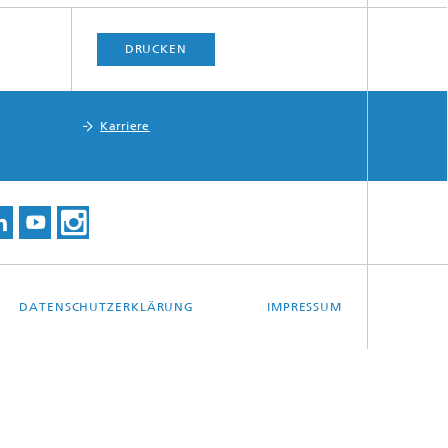
DRUCKEN
Karriere
DATENSCHUTZERKLÄRUNG
IMPRESSUM