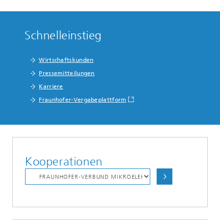
Schnelleinstieg
Wirtschaftskunden
Pressemitteilungen
Karriere
Fraunhofer-Vergabeplattform
Kooperationen