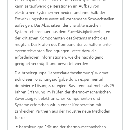
kann zeitaufwendige Iterationen im Aufbau von
elektrischen Systemen vermeiden und innerhalb der
Entwicklungsphase eventuell vorhandene Schwachstellen
aufzeigen. Das Abschätzen der charakteristischen
System-Lebensdauer aus dem Zuverlässigkeitsverhalten
der kritischen Komponenten des Systems macht dies
möglich. Das Prüfen des Komponentenverhaltens unter
systemrelevanten Bedingungen liefert dazu die
erforderlichen Informationen, welche nachfolgend
geeignet verknüpft und bewertet werden.
Die Arbeitsgruppe 'Lebensdauerbestimmung' widmet
sich dieser Forschungsaufgabe durch experimentell
dominierte Lösungsstrategien. Basierend auf mehr als 25
Jahren Erfahrung im Prüfen der thermo-mechanischen
Zuverlässigkeit elektronischer Komponenten und
Systeme erforschen wir in enger Kooperation mit
zahlreichen Partnern aus der Industrie neue Methoden
für die
beschleunigte Prüfung der thermo-mechanischen