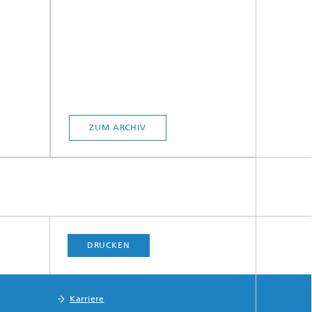
ZUM ARCHIV
DRUCKEN
Karriere