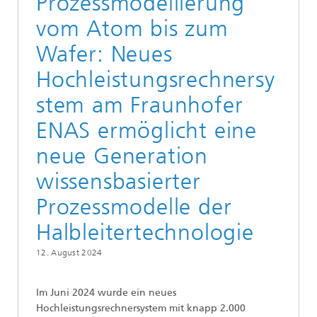
Prozessmodellierung
vom Atom bis zum
Wafer: Neues
Hochleistungsrechnersy
stem am Fraunhofer
ENAS ermöglicht eine
neue Generation
wissensbasierter
Prozessmodelle der
Halbleitertechnologie
12. August 2024
Im Juni 2024 wurde ein neues
Hochleistungsrechnersystem mit knapp 2.000