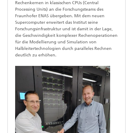
Rechenkernen in klassischen CPUs (Central
Processing Units) an die Forschungsteams des
Fraunhofer ENAS übergeben. Mit dem neuen
Supercomputer erweitert das Institut seine
Forschungsinfrastruktur und ist damit in der Lage,
die Geschwindigkeit komplexer Rechenoperationen
für die Modellierung und Simulation von
Halbleitertechnologien durch paralleles Rechnen
deutlich zu erhöhen.