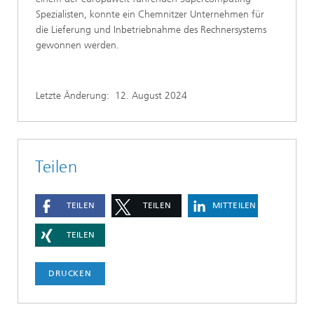
Spezialisten, konnte ein Chemnitzer Unternehmen für
die Lieferung und Inbetriebnahme des Rechnersystems
gewonnen werden.
Letzte Änderung:
12. August 2024
Teilen
TEILEN
TEILEN
MITTEILEN
TEILEN
DRUCKEN