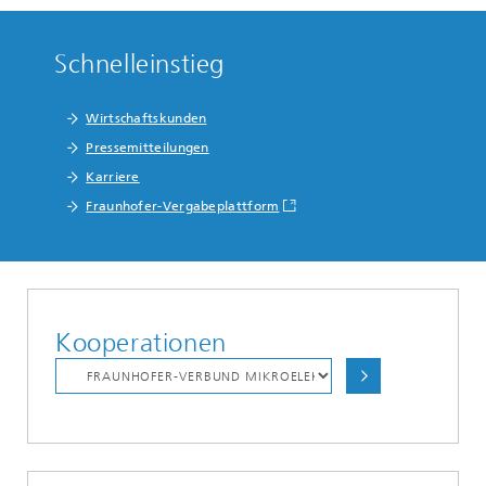
Schnelleinstieg
Wirtschaftskunden
Pressemitteilungen
Karriere
Fraunhofer-Vergabeplattform
Kooperationen