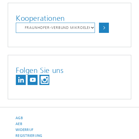
Kooperationen
Folgen Sie uns
AGB
AEB
WIDERRUF
REGISTRIERUNG