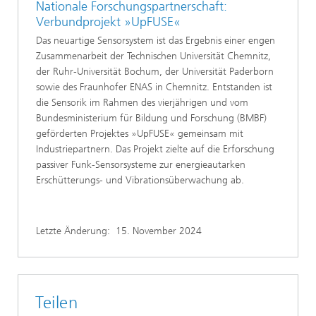
Nationale Forschungspartnerschaft:
Verbundprojekt »UpFUSE«
Das neuartige Sensorsystem ist das Ergebnis einer engen
Zusammenarbeit der Technischen Universität Chemnitz,
der Ruhr-Universität Bochum, der Universität Paderborn
sowie des Fraunhofer ENAS in Chemnitz. Entstanden ist
die Sensorik im Rahmen des vierjährigen und vom
Bundesministerium für Bildung und Forschung (BMBF)
geförderten Projektes »UpFUSE« gemeinsam mit
Industriepartnern. Das Projekt zielte auf die Erforschung
passiver Funk-Sensorsysteme zur energieautarken
Erschütterungs- und Vibrationsüberwachung ab.
Letzte Änderung:
15. November 2024
Teilen