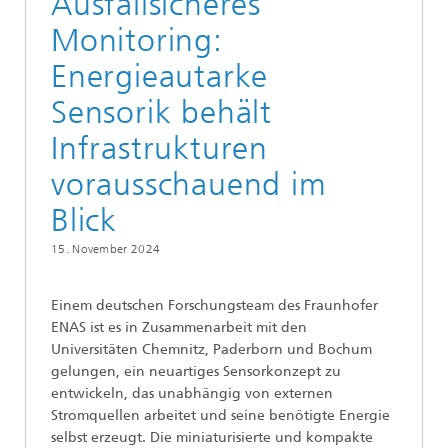
Ausfallsicheres
Monitoring:
Energieautarke
Sensorik behält
Infrastrukturen
vorausschauend im
Blick
15. November 2024
Einem deutschen Forschungsteam des Fraunhofer
ENAS ist es in Zusammenarbeit mit den
Universitäten Chemnitz, Paderborn und Bochum
gelungen, ein neuartiges Sensorkonzept zu
entwickeln, das unabhängig von externen
Stromquellen arbeitet und seine benötigte Energie
selbst erzeugt. Die miniaturisierte und kompakte