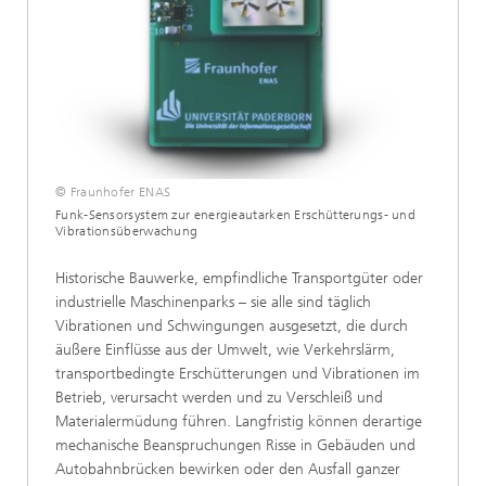
© Fraunhofer ENAS
Funk-Sensorsystem zur energieautarken Erschütterungs- und
Vibrationsüberwachung
Historische Bauwerke, empfindliche Transportgüter oder
industrielle Maschinenparks – sie alle sind täglich
Vibrationen und Schwingungen ausgesetzt, die durch
äußere Einflüsse aus der Umwelt, wie Verkehrslärm,
transportbedingte Erschütterungen und Vibrationen im
Betrieb, verursacht werden und zu Verschleiß und
Materialermüdung führen. Langfristig können derartige
mechanische Beanspruchungen Risse in Gebäuden und
Autobahnbrücken bewirken oder den Ausfall ganzer