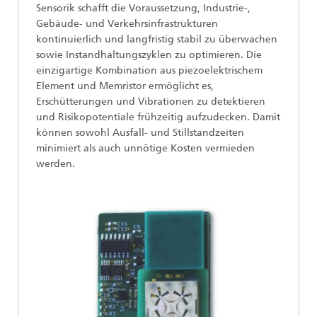
Sensorik schafft die Voraussetzung, Industrie-,
Gebäude- und Verkehrsinfrastrukturen
kontinuierlich und langfristig stabil zu überwachen
sowie Instandhaltungszyklen zu optimieren. Die
einzigartige Kombination aus piezoelektrischem
Element und Memristor ermöglicht es,
Erschütterungen und Vibrationen zu detektieren
und Risikopotentiale frühzeitig aufzudecken. Damit
können sowohl Ausfall- und Stillstandzeiten
minimiert als auch unnötige Kosten vermieden
werden.