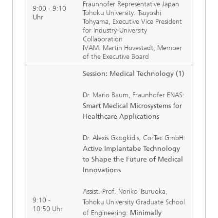
Fraunhofer Representative Japan
9:00 - 9:10
Tohoku University: Tsuyoshi
Uhr
Tohyama, Executive Vice President
for Industry-University
Collaboration
IVAM: Martin Hovestadt, Member
of the Executive Board
Session: Medical Technology (1)
Dr. Mario Baum, Fraunhofer ENAS:
Smart Medical Microsystems for
Healthcare Applications
Dr. Alexis Gkogkidis, CorTec GmbH:
Active Implantabe Technology
to Shape the Future of Medical
Innovations
Assist. Prof. Noriko Tsuruoka,
9:10 -
Tohoku University Graduate School
10:50 Uhr
of Engineering:
Minimally