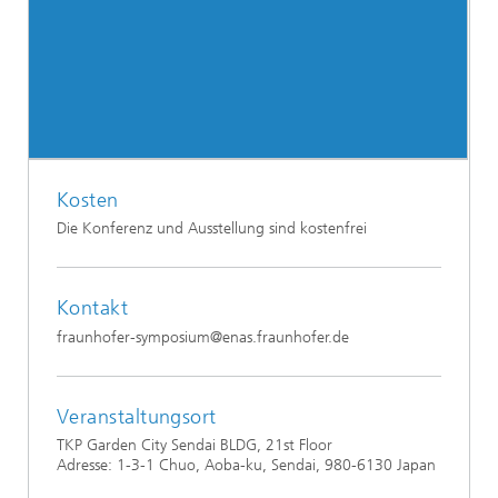
Kosten
Die Konferenz und Ausstellung sind kostenfrei
Kontakt
fraunhofer-symposium@enas.fraunhofer.de
Veranstaltungsort
TKP Garden City Sendai BLDG, 21st Floor
Adresse: 1-3-1 Chuo, Aoba-ku, Sendai, 980-6130 Japan