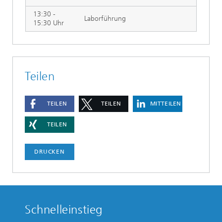
13:30 -
Laborführung
15:30 Uhr
Teilen
TEILEN
TEILEN
MITTEILEN
TEILEN
DRUCKEN
Schnelleinstieg