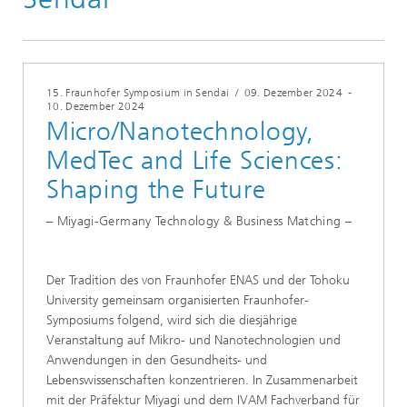
Fraunhofer Symposium
15. Fraunhofer Symposium in Sendai
/
09. Dezember 2024
-
10. Dezember 2024
Micro/Nanotechnology,
MedTec and Life Sciences:
Shaping the Future
– Miyagi-Germany Technology & Business Matching –
Der Tradition des von Fraunhofer ENAS und der Tohoku
University gemeinsam organisierten Fraunhofer-
Symposiums folgend, wird sich die diesjährige
Veranstaltung auf Mikro- und Nanotechnologien und
Anwendungen in den Gesundheits- und
Lebenswissenschaften konzentrieren. In Zusammenarbeit
mit der Präfektur Miyagi und dem IVAM Fachverband für