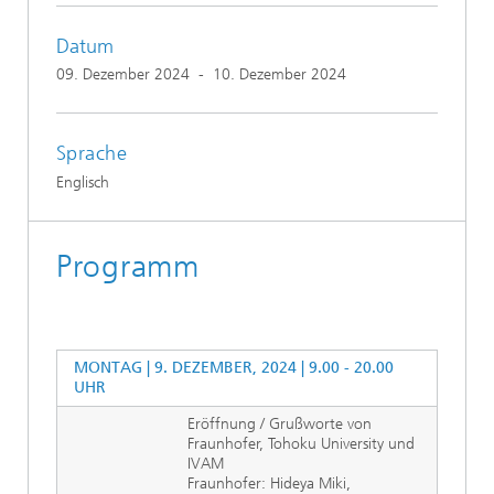
Datum
09. Dezember 2024
-
10. Dezember 2024
Sprache
Englisch
Programm
MONTAG | 9. DEZEMBER, 2024 | 9.00 - 20.00
UHR
Eröffnung / Grußworte von
Fraunhofer, Tohoku University und
IVAM
Fraunhofer: Hideya Miki,