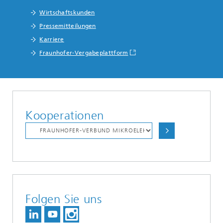
Wirtschaftskunden
Pressemitteilungen
Karriere
Fraunhofer-Vergabeplattform
Kooperationen
Folgen Sie uns