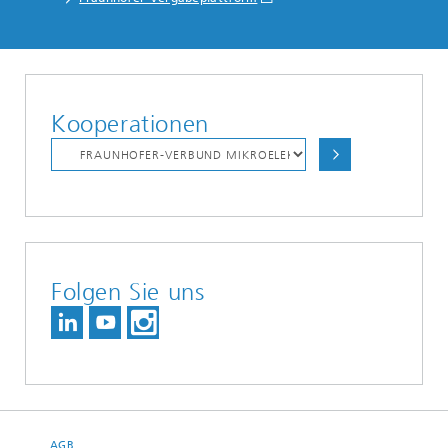
Kooperationen
Folgen Sie uns
AGB