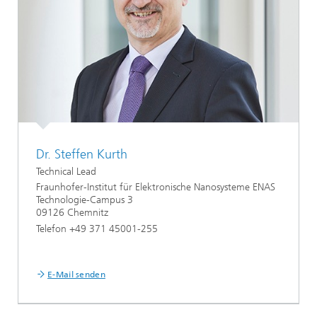
Dr. Steffen Kurth
Technical Lead
Fraunhofer-Institut für Elektronische Nanosysteme ENAS
Technologie-Campus 3
09126 Chemnitz
Telefon +49 371 45001-255
E-Mail senden