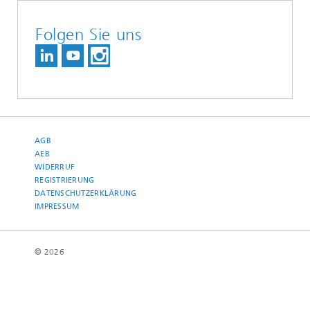
Folgen Sie uns
AGB
AEB
WIDERRUF
REGISTRIERUNG
DATENSCHUTZERKLÄRUNG
IMPRESSUM
© 2026