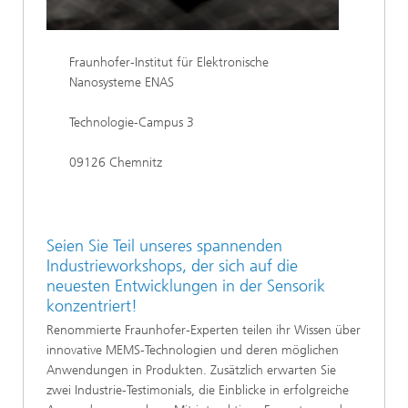
Fraunhofer-Institut für Elektronische
Nanosysteme ENAS
Technologie-Campus 3
09126 Chemnitz
Seien Sie Teil unseres spannenden
Industrieworkshops, der sich auf die
neuesten Entwicklungen in der Sensorik
konzentriert!
Renommierte Fraunhofer-Experten teilen ihr Wissen über
innovative MEMS-Technologien und deren möglichen
Anwendungen in Produkten. Zusätzlich erwarten Sie
zwei Industrie-Testimonials, die Einblicke in erfolgreiche