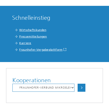
Schnelleinstieg
Wirtschaftskunden
Pressemitteilungen
Karriere
Fraunhofer-Vergabeplattform
Kooperationen