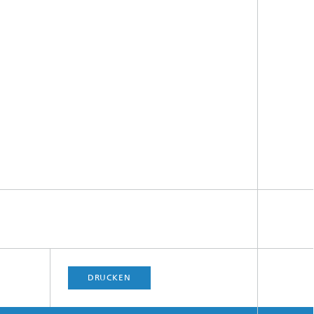
DRUCKEN