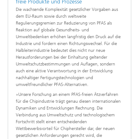
freie Produkte und Prozesse
Die wachsende Komplexität gesetzlicher Vorgaben aus
dem EU-Raum sowie durch weltweite
Regulierungsgremien zur Reduzierung von PFAS als
Reaktion auf globale Gesundheits- und
Umweltbedenken erhöhen langfristig den Druck auf die
Industrie und fordern einen Richtungswechsel. Für die
Halbleiterindustrie bedeutet dies nicht nur neue
Herausforderungen bei der Einhaltung geltender
Umweltschutzbestimmungen und Auflagen, sondern
auch eine aktive Verantwortung in der Entwicklung
nachhaltiger Fertigungstechnologien und
umweltfreundlicher PFAS-Alternativen.
»Unsere Forschung an einem PFAS-freien Ätzverfahren
für die Chipindustrie trägt genau diesen internationalen
Dynamiken und Entwicklungen Rechnung. Die
Verbindung aus Umweltschutz und technologischem
Fortschritt stellt einen entscheidenden
Wettbewerbsvorteil für Chiphersteller dar, der neuen
gesetzlichen Anforderungen gerecht wird, die