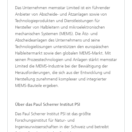
Das Unternehmen memsstar Limited ist ein führender
Anbieter von Abscheide- und Ätzanlagen sowie von
Technologieprodukten und Dienstleistungen für
Hersteller von Halbleitern und mikroelektronischen
mechanischen Systemen (MEMS). Die Ätz- und
Abscheideanlagen des Unternehmens und seine
Technologielösungen unterstützen den europäischen
Halbleitermarkt sowie den globalen MEMS-Markt. Mit
seinen Prozesstechnologien und Anlagen stärkt memsstar
Limited die MEMS-Industrie bei der Bewältigung der
Herausforderungen, die sich aus der Entwicklung und
Herstellung zunehmend komplexer und integrierter
MEMS-Bauteile ergeben.
Über das Paul Scherrer Institut PSI
Das Paul Scherrer Institut PSI ist das größte
Forschungsinstitut für Natur- und
Ingenieurwissenschaften in der Schweiz und betreibt