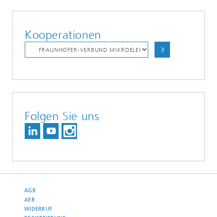
Kooperationen
Folgen Sie uns
AGB
AEB
WIDERRUF