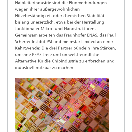
Halbleiterindustrie sind die Fluorverbindungen
wegen ihrer außergewöhnlichen
Hitzebeständigkeit oder chemischen Stabilität
bislang unersetzlich, etwa bei der Herstellung
funktionaler Mikro- und Nanostrukturen.
Gemeinsam arbeiten das Fraunhofer ENAS, das Paul
Scherrer Institut PSI und memsstar Limited an einer
Kehrtwende: Die drei Partner bündeln ihre Stärken,
um eine PFAS-freie und umweltfreundliche
Alternative für die Chipindustrie zu erforschen und
industriell nutzbar zu machen.