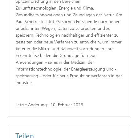
Spitzenforschung in den Bereichen
Zukunftstechnologien, Energie und Klima,
Gesundheitsinnovationen und Grundlagen der Natur. Am
Paul Scherrer Institut PSI suchen Forschende nach bisher
unbekannten Wegen, Daten zu verarbeiten und zu
speichern, Technologien nachhaltiger und effizienter zu
gestalten oder neue Verfahren zu entwickeln, um immer
tiefer in die Mikro- und Nanowelt vorzudringen. Ihre
Erkenntnisse bilden die Grundlage für neue
Anwendungen – sei es in der Medizin, der
Informationstechnologie, der Energieerzeugung und -
speicherung – oder für neue Produktionsverfahren in der
Industrie.
Letzte Änderung:
10. Februar 2026
Teilen