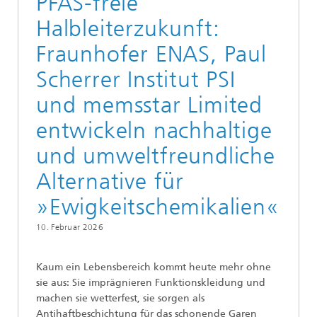
PFAS-freie
Halbleiterzukunft:
Fraunhofer ENAS, Paul
Scherrer Institut PSI
und memsstar Limited
entwickeln nachhaltige
und umweltfreundliche
Alternative für
»Ewigkeitschemikalien«
10. Februar 2026
Kaum ein Lebensbereich kommt heute mehr ohne
sie aus: Sie imprägnieren Funktionskleidung und
machen sie wetterfest, sie sorgen als
Antihaftbeschichtung für das schonende Garen