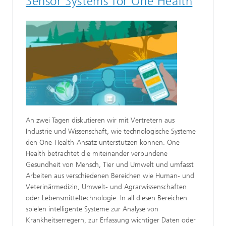
Sensor Systems for One Health
An zwei Tagen diskutieren wir mit Vertretern aus
Industrie und Wissenschaft, wie technologische Systeme
den One-Health-Ansatz unterstützen können. One
Health betrachtet die miteinander verbundene
Gesundheit von Mensch, Tier und Umwelt und umfasst
Arbeiten aus verschiedenen Bereichen wie Human- und
Veterinärmedizin, Umwelt- und Agrarwissenschaften
oder Lebensmitteltechnologie. In all diesen Bereichen
spielen intelligente Systeme zur Analyse von
Krankheitserregern, zur Erfassung wichtiger Daten oder