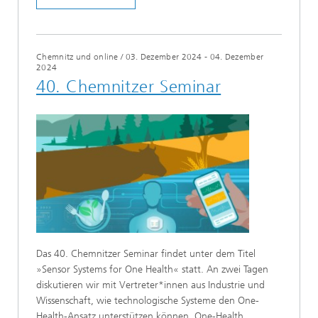
Chemnitz und online
/
03. Dezember 2024 - 04. Dezember
2024
40. Chemnitzer Seminar
Das 40. Chemnitzer Seminar findet unter dem Titel
»Sensor Systems for One Health« statt. An zwei Tagen
diskutieren wir mit Vertreter*innen aus Industrie und
Wissenschaft, wie technologische Systeme den One-
Health-Ansatz unterstützen können. One-Health