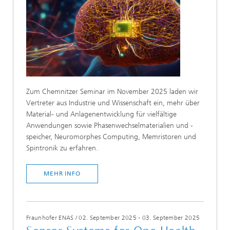
Zum Chemnitzer Seminar im November 2025 laden wir
Vertreter aus Industrie und Wissenschaft ein, mehr über
Material- und Anlagenentwicklung für vielfältige
Anwendungen sowie Phasenwechselmaterialien und -
speicher, Neuromorphes Computing, Memristoren und
Spintronik zu erfahren.
MEHR INFO
Fraunhofer ENAS
/
02. September 2025 - 03. September 2025