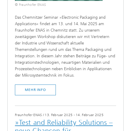
© Fraunhofer ENAS
Das Chemnitzer Seminar »Electronic Packaging and
Applications« findet am 13. und 14. Mai 2025 am
Fraunhofer ENAS in Chemnitz statt. Zu unserem
zweitägigen Workshop diskutieren wir mit Vertretern
der Industrie und Wissenschaft aktuelle
Themenstellungen rund um das Thema Packaging und
Integration. In diesem Jahr stehen Beiträge zu Füge- und
Integrationstechnologien, neuartigen Materialien und
Prozesstechnologien neben Einblicken in Applikationen
der Mikrosystemtechnik im Fokus.
MEHR INFO
Fraunhofer ENAS
/
13. Februar 2025 - 14. Februar 2025
»Test and Reliability Solutions –
neue Chancen für