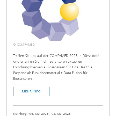
© COMPAMED
Treffen Sie uns auf der COMPAMED 2025 in Düsseldorf
und erfahren Sie mehr zu unseren aktuellen
Forschungsthemen • Biosensoren für One Health •
Parylene als Funktionsmaterial • Data Fusion für
Biosensoren
MEHR INFO
Nürnberg
/
06. Mai 2025 - 08. Mai 2025