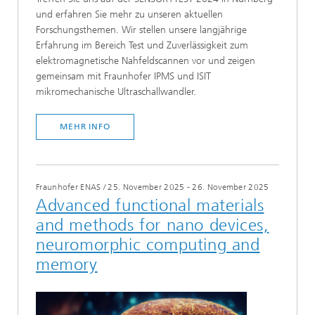
und erfahren Sie mehr zu unseren aktuellen
Forschungsthemen. Wir stellen unsere langjährige
Erfahrung im Bereich Test und Zuverlässigkeit zum
elektromagnetische Nahfeldscannen vor und zeigen
gemeinsam mit Fraunhofer IPMS und ISIT
mikromechanische Ultraschallwandler.
MEHR INFO
Fraunhofer ENAS
/
25. November 2025 - 26. November 2025
Advanced functional materials
and methods for nano devices,
neuromorphic computing and
memory