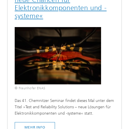
Elektronikkomponenten und -
systeme«
© Fraunhofer ENAS
Das 41. Chemnitzer Seminar findet dieses Mal unter dem
Titel »Test and Reliability Solutions – neue Lösungen für
Elektronikkomponenten und -systeme« statt.
MEHR INFO