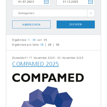
ALLE AUSWÄHLEN
SUCHEN
ABBRECHEN
Ergebnisse
1 - 10
von 35
Ergebnisse pro Seite
10
20
30
Düsseldorf
/
17. November 2025 - 20. November 2025
COMPAMED 2025