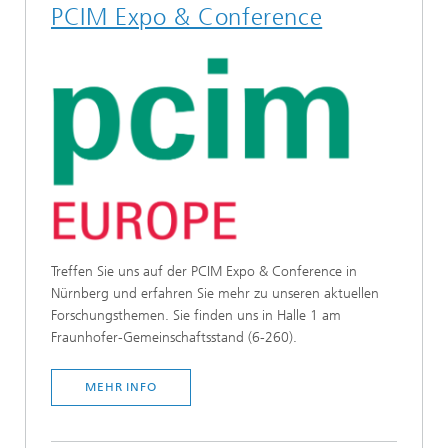
PCIM Expo & Conference
Treffen Sie uns auf der PCIM Expo & Conference in
Nürnberg und erfahren Sie mehr zu unseren aktuellen
Forschungsthemen. Sie finden uns in Halle 1 am
Fraunhofer-Gemeinschaftsstand (6-260).
MEHR INFO