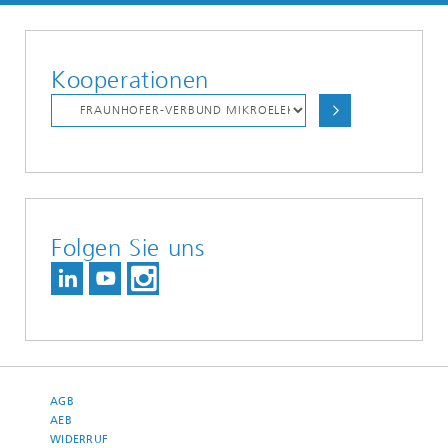
Kooperationen
Folgen Sie uns
AGB
AEB
WIDERRUF