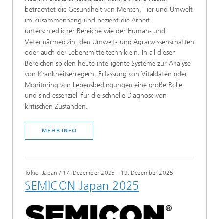
betrachtet die Gesundheit von Mensch, Tier und Umwelt
im Zusammenhang und bezieht die Arbeit
unterschiedlicher Bereiche wie der Human- und
Veterinärmedizin, den Umwelt- und Agrarwissenschaften
oder auch der Lebensmitteltechnik ein. In all diesen
Bereichen spielen heute intelligente Systeme zur Analyse
von Krankheitserregern, Erfassung von Vitaldaten oder
Monitoring von Lebensbedingungen eine große Rolle
und sind essenziell für die schnelle Diagnose von
kritischen Zuständen.
MEHR INFO
Tokio, Japan
/
17. Dezember 2025 - 19. Dezember 2025
SEMICON Japan 2025