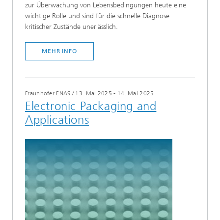
zur Überwachung von Lebensbedingungen heute eine
wichtige Rolle und sind für die schnelle Diagnose
kritischer Zustände unerlässlich.
MEHR INFO
Fraunhofer ENAS
/
13. Mai 2025 - 14. Mai 2025
Electronic Packaging and
Applications