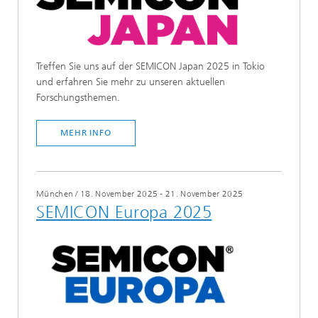
Treffen Sie uns auf der SEMICON Japan 2025 in Tokio
und erfahren Sie mehr zu unseren aktuellen
Forschungsthemen.
MEHR INFO
München
/
18. November 2025 - 21. November 2025
SEMICON Europa 2025