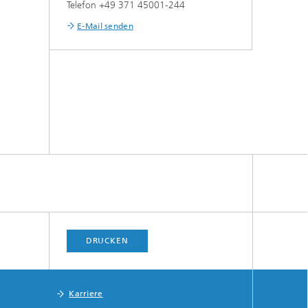
Telefon +49 371 45001-244
E-Mail senden
DRUCKEN
Karriere