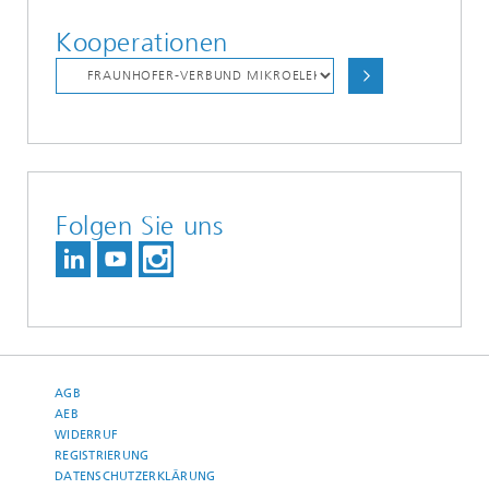
Kooperationen
Folgen Sie uns
AGB
AEB
WIDERRUF
REGISTRIERUNG
DATENSCHUTZERKLÄRUNG