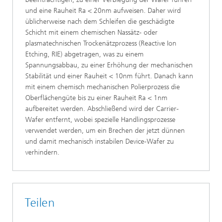
und eine Rauheit Ra < 20nm aufweisen. Daher wird
üblicherweise nach dem Schleifen die geschädigte
Schicht mit einem chemischen Nassätz- oder
plasmatechnischen Trockenätzprozess (Reactive Ion
Etching, RIE) abgetragen, was zu einem
Spannungsabbau, zu einer Erhöhung der mechanischen
Stabilität und einer Rauheit < 10nm führt. Danach kann
mit einem chemisch mechanischen Polierprozess die
Oberflächengüte bis zu einer Rauheit Ra < 1nm
aufbereitet werden. Abschließend wird der Carrier-
Wafer entfernt, wobei spezielle Handlingsprozesse
verwendet werden, um ein Brechen der jetzt dünnen
und damit mechanisch instabilen Device-Wafer zu
verhindern.
Teilen