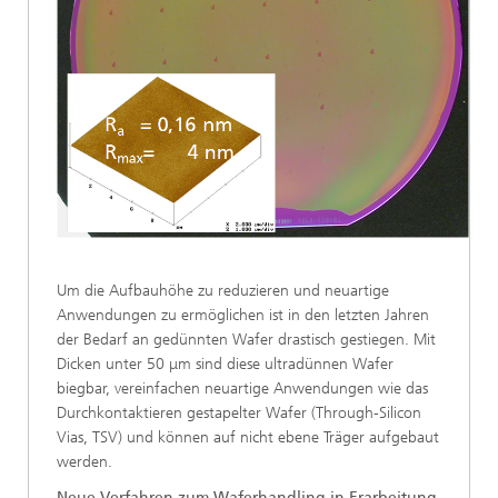
Um die Aufbauhöhe zu reduzieren und neuartige
Anwendungen zu ermöglichen ist in den letzten Jahren
der Bedarf an gedünnten Wafer drastisch gestiegen. Mit
Dicken unter 50 μm sind diese ultradünnen Wafer
biegbar, vereinfachen neuartige Anwendungen wie das
Durchkontaktieren gestapelter Wafer (Through-Silicon
Vias, TSV) und können auf nicht ebene Träger aufgebaut
werden.
Neue Verfahren zum Waferhandling in Erarbeitung